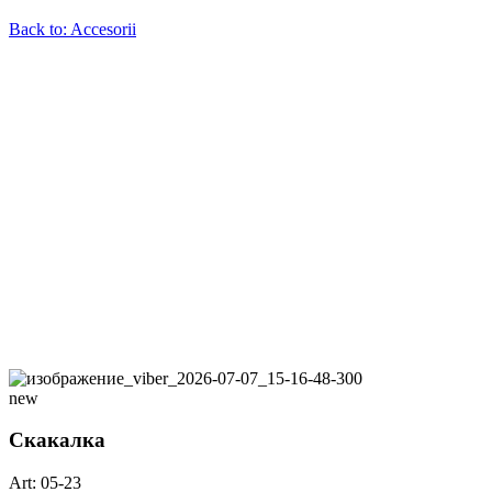
Back to: Accesorii
new
Скакалка
Art: 05-23