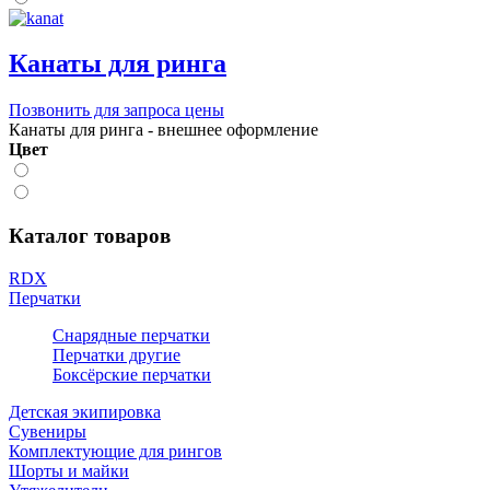
Канаты для ринга
Позвонить для запроса цены
Канаты для ринга - внешнее оформление
Цвет
Каталог товаров
RDX
Перчатки
Снарядные перчатки
Перчатки другие
Боксёрские перчатки
Детская экипировка
Сувениры
Комплектующие для рингов
Шорты и майки