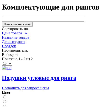
Комплектующие для рингов
Сортировать по
Цена товара +/-
Название товара
Дата создания
Порядок
Производитель:
Budosport
Показано 1 - 2 из 2
Подушки угловые для ринга
Позвонить для запроса цены
Цвет