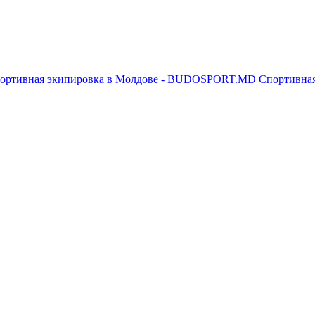
Спортивна