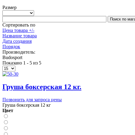
Размер
Сортировать по
Цена товара +/-
Название товара
Дата создания
Порядок
Производитель:
Budosport
Показано 1 - 5 из 5
Груша боксерская 12 кг.
Позвонить для запроса цены
Груша боксерская 12 кг
Цвет