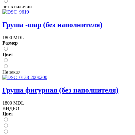
нет в наличии
Груша -шар (без наполнителя)
1800 MDL
Размер
Цвет
На заказ
Груша фигурная (без наполнителя)
1800 MDL
ВИДЕО
Цвет