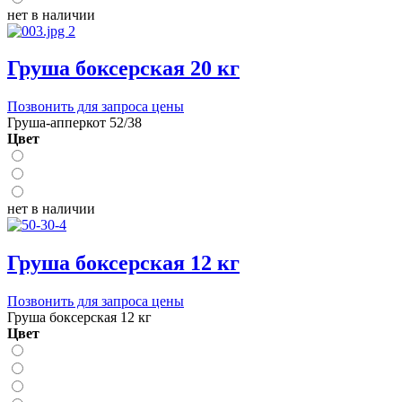
нет в наличии
Груша боксерская 20 кг
Позвонить для запроса цены
Груша-апперкот 52/38
Цвет
нет в наличии
Груша боксерская 12 кг
Позвонить для запроса цены
Груша боксерская 12 кг
Цвет