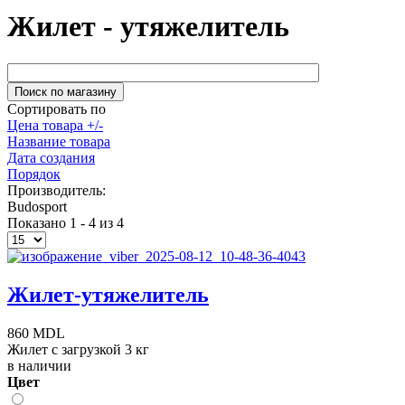
Жилет - утяжелитель
Сортировать по
Цена товара +/-
Название товара
Дата создания
Порядок
Производитель:
Budosport
Показано 1 - 4 из 4
Жилет-утяжелитель
860 MDL
Жилет с загрузкой 3 кг
в наличии
Цвет