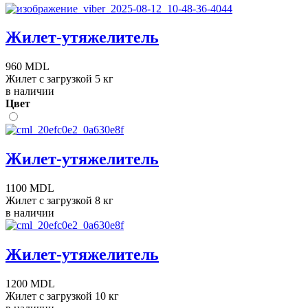
Жилет-утяжелитель
960 MDL
Жилет с загрузкой 5 кг
в наличии
Цвет
Жилет-утяжелитель
1100 MDL
Жилет с загрузкой 8 кг
в наличии
Жилет-утяжелитель
1200 MDL
Жилет с загрузкой 10 кг