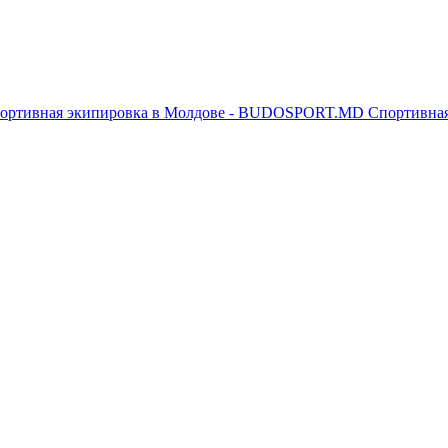
Спортивна