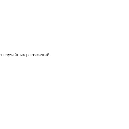
от случайных растяжений.