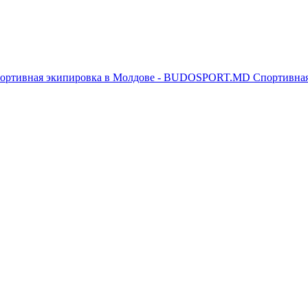
Спортивна