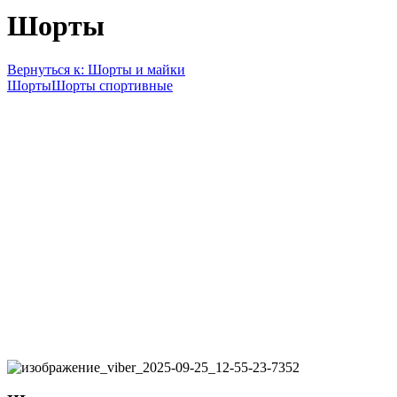
Шорты
Вернуться к: Шорты и майки
Шорты
Шорты спортивные