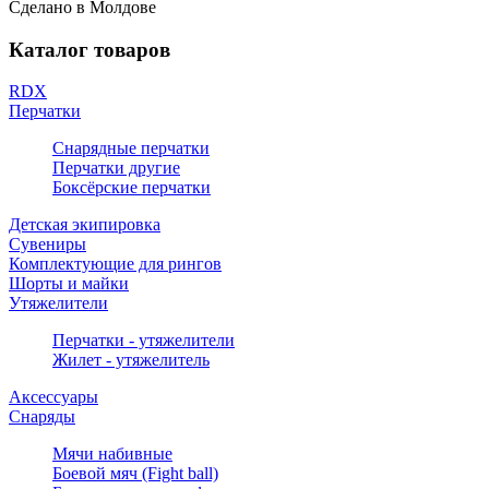
Сделано в Молдове
Каталог товаров
RDX
Перчатки
Снарядные перчатки
Перчатки другие
Боксёрские перчатки
Детская экипировка
Сувениры
Комплектующие для рингов
Шорты и майки
Утяжелители
Перчатки - утяжелители
Жилет - утяжелитель
Аксессуары
Снаряды
Мячи набивные
Боевой мяч (Fight ball)