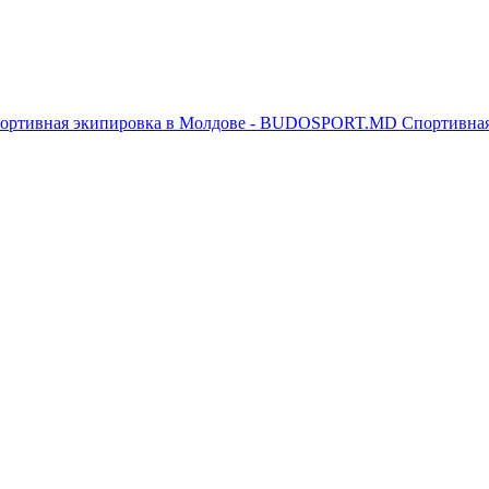
Спортивна