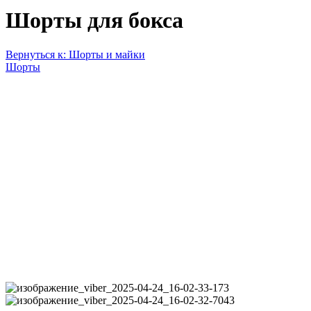
Шорты для бокса
Вернуться к: Шорты и майки
Шорты